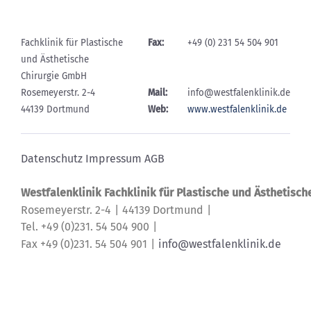
Fachklinik für Plastische
Fax:
+49 (0) 231 54 504 901
und Ästhetische
Chirurgie GmbH
Rosemeyerstr. 2-4
Mail:
info@westfalenklinik.de
44139 Dortmund
Web:
www.westfalenklinik.de
Datenschutz
Impressum
AGB
Westfalenklinik Fachklinik für Plastische und Ästhetisc
Rosemeyerstr. 2-4
44139 Dortmund
Tel. +49 (0)231. 54 504 900
Fax +49 (0)231. 54 504 901
info@westfalenklinik.de