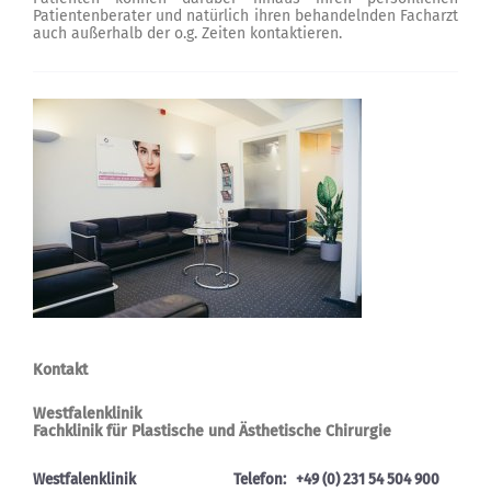
Patientenberater und natürlich ihren behandelnden Facharzt
auch außerhalb der o.g. Zeiten kontaktieren.
Kontakt
Westfalenklinik
Fachklinik für Plastische und Ästhetische Chirurgie
Westfalenklinik
Telefon:
+49 (0) 231 54 504 900