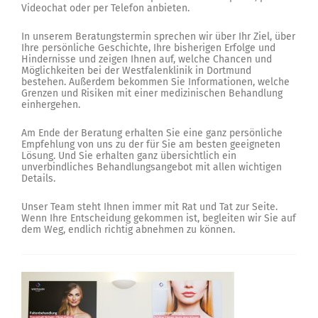
Videochat oder per Telefon anbieten.
In unserem Beratungstermin sprechen wir über Ihr Ziel, über
Ihre persönliche Geschichte, Ihre bisherigen Erfolge und
Hindernisse und zeigen Ihnen auf, welche Chancen und
Möglichkeiten bei der Westfalenklinik in Dortmund
bestehen. Außerdem bekommen Sie Informationen, welche
Grenzen und Risiken mit einer medizinischen Behandlung
einhergehen.
Am Ende der Beratung erhalten Sie eine ganz persönliche
Empfehlung von uns zu der für Sie am besten geeigneten
Lösung. Und Sie erhalten ganz übersichtlich ein
unverbindliches Behandlungsangebot mit allen wichtigen
Details.
Unser Team steht Ihnen immer mit Rat und Tat zur Seite.
Wenn Ihre Entscheidung gekommen ist, begleiten wir Sie auf
dem Weg, endlich richtig abnehmen zu können.