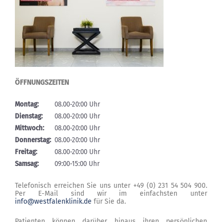
ÖFFNUNGSZEITEN
Montag:
08.00-20:00 Uhr
Dienstag:
08.00-20:00 Uhr
Mittwoch:
08.00-20:00 Uhr
Donnerstag:
08.00-20:00 Uhr
Freitag:
08.00-20:00 Uhr
Samsag:
09:00-15:00 Uhr
Telefonisch erreichen Sie uns unter +49 (0) 231 54 504 900.
Per E-Mail sind wir im einfachsten unter
info@westfalenklinik.de
für Sie da.
Patienten können darüber hinaus ihren persönlichen