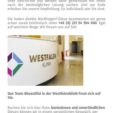
Ihrer Geschichte und werden dann gemeinsam mit Ihnen
nach der bestmöglichen Lösung suchen. Und am Ende
erhalten Sie unsere Empfehlung. So individuell, wie Sie sind.
Sie haben direkte Rückfragen? Diese beantworten wir gerne
schon vorab telefonisch unter
+49 (0) 231 54 504 900
. Egal
auf welchem Wege: Wir freuen uns auf Sie!
Das Team #beautiful in der Westfalenklinik freut sich auf
Sie.
Buchen Sie sich hier Ihren
kostenlosen und unverbindlichen
Diesen können wir in einem persönlichen Gespräch, per