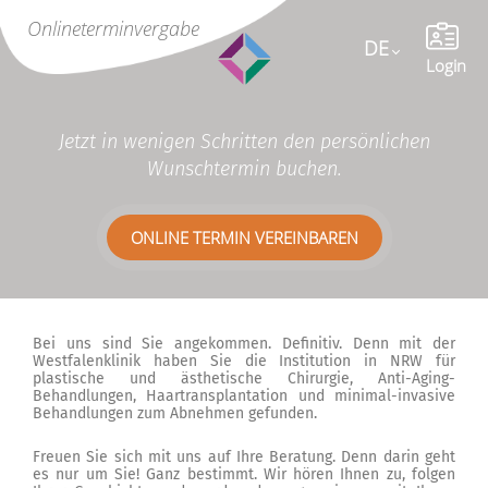
Online
terminvergabe
DE
Language
Login
Jetzt in wenigen Schritten den persönlichen
Wunschtermin buchen.
ONLINE TERMIN VEREINBAREN
Bei uns sind Sie angekommen. Definitiv. Denn mit der
Westfalenklinik haben Sie die Institution in NRW für
plastische und ästhetische Chirurgie, Anti-Aging-
Behandlungen, Haartransplantation und minimal-invasive
Behandlungen zum Abnehmen gefunden.
Freuen Sie sich mit uns auf Ihre Beratung. Denn darin geht
es nur um Sie! Ganz bestimmt. Wir hören Ihnen zu, folgen