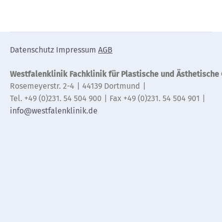
Datenschutz
Impressum
AGB
Westfalenklinik Fachklinik für Plastische und Ästhetisch
Rosemeyerstr. 2-4
44139 Dortmund
Tel. +49 (0)231. 54 504 900
Fax +49 (0)231. 54 504 901
info@westfalenklinik.de