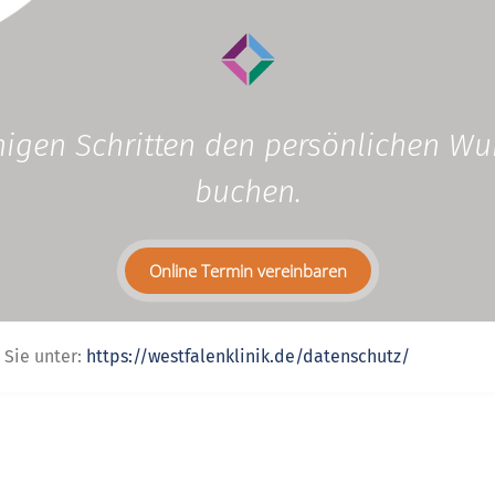
enigen Schritten den persönlichen W
buchen.
Online Termin vereinbaren
 Sie unter:
https://westfalenklinik.de/datenschutz/