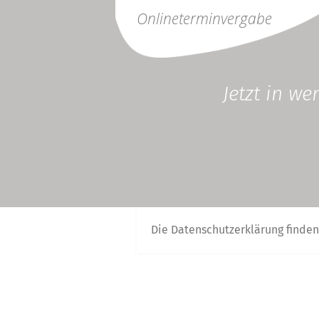
Online
terminvergabe
Jetzt in w
Die Datenschutzerklärung finden