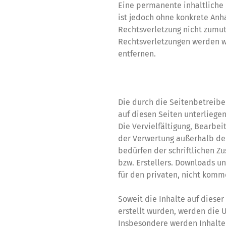
Eine permanente inhaltliche 
ist jedoch ohne konkrete Anh
Rechtsverletzung nicht zumu
Rechtsverletzungen werden w
entfernen.
Urheberrecht
Die durch die Seitenbetreibe
auf diesen Seiten unterlieg
Die Vervielfältigung, Bearbei
der Verwertung außerhalb de
bedürfen der schriftlichen Z
bzw. Erstellers. Downloads un
für den privaten, nicht komm
Soweit die Inhalte auf dieser
erstellt wurden, werden die 
Insbesondere werden Inhalte 